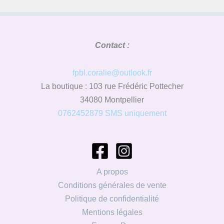
Contact :
fpbl.coralie@outlook.fr
La boutique : 103 rue Frédéric Pottecher
34080 Montpellier
0762452879 SMS uniquement
A propos
Conditions générales de vente
Politique de confidentialité
Mentions légales