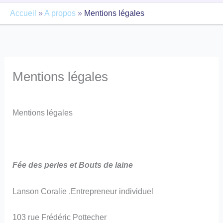
Accueil
»
A propos
»
Mentions légales
Mentions légales
Mentions légales
Fée des perles et Bouts de laine
Lanson Coralie .Entrepreneur individuel
103 rue Frédéric Pottecher