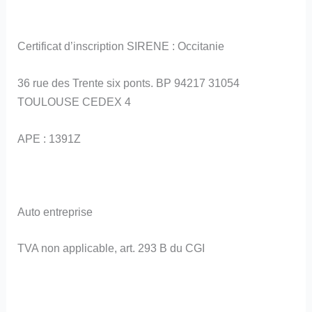
Certificat d’inscription SIRENE : Occitanie
36 rue des Trente six ponts. BP 94217 31054
TOULOUSE CEDEX 4
APE : 1391Z
Auto entreprise
TVA non applicable, art. 293 B du CGI