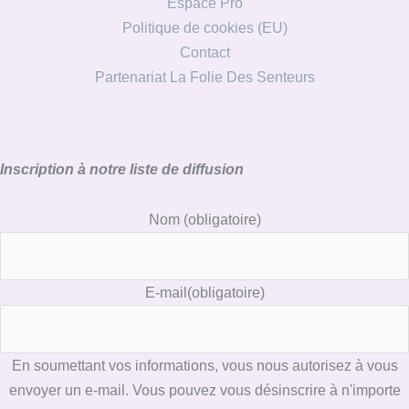
Espace Pro
Politique de cookies (EU)
Contact
Partenariat La Folie Des Senteurs
Inscription à notre liste de diffusion
Nom
(obligatoire)
E-mail
(obligatoire)
En soumettant vos informations, vous nous autorisez à vous
envoyer un e-mail. Vous pouvez vous désinscrire à n'importe