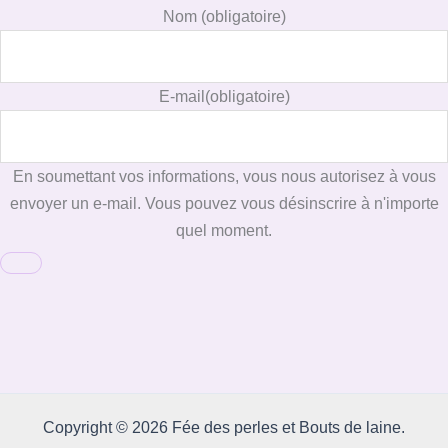
Nom
(obligatoire)
E-mail
(obligatoire)
En soumettant vos informations, vous nous autorisez à vous
envoyer un e-mail. Vous pouvez vous désinscrire à n'importe
quel moment.
Copyright © 2026 Fée des perles et Bouts de laine.