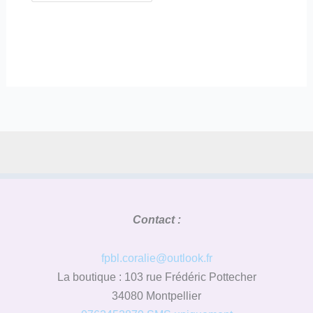
Contact :
fpbl.coralie@outlook.fr
La boutique : 103 rue Frédéric Pottecher
34080 Montpellier