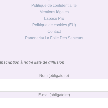
Politique de confidentialité
Mentions légales
Espace Pro
Politique de cookies (EU)
Contact
Partenariat La Folie Des Senteurs
Inscription à notre liste de diffusion
Nom
(obligatoire)
E-mail
(obligatoire)