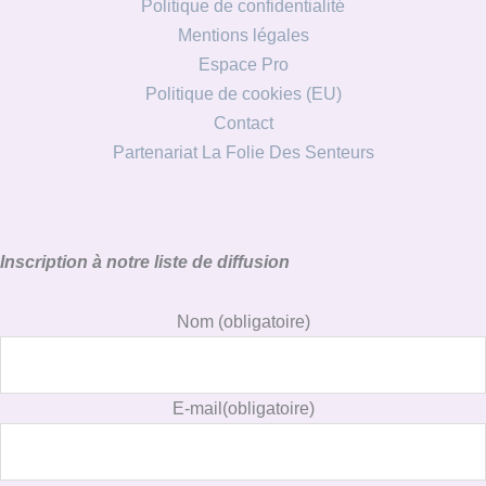
Politique de confidentialité
Mentions légales
Espace Pro
Politique de cookies (EU)
Contact
Partenariat La Folie Des Senteurs
Inscription à notre liste de diffusion
Nom
(obligatoire)
E-mail
(obligatoire)