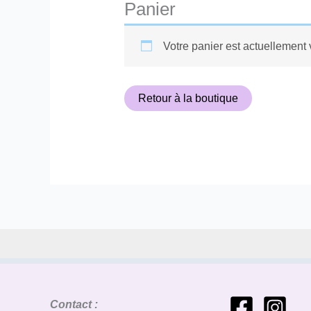
Panier
Votre panier est actuellement 
Retour à la boutique
Contact :