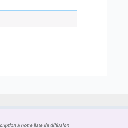
cription à notre liste de diffusion