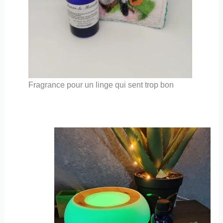
Fragrance pour un linge qui sent trop bon