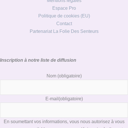
Mentions légales
Espace Pro
Politique de cookies (EU)
Contact
Partenariat La Folie Des Senteurs
Inscription à notre liste de diffusion
Nom
(obligatoire)
E-mail
(obligatoire)
En soumettant vos informations, vous nous autorisez à vous