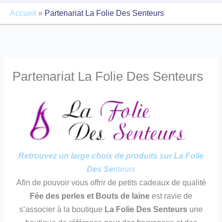
Accueil
»
Partenariat La Folie Des Senteurs
Partenariat La Folie Des Senteurs
Retrouvez un large choix de produits sur La Folie
Des Se
nteurs
Afin de pouvoir vous offrir de petits cadeaux de qualité
Fée des perles et Bouts de laine
est ravie de
s’associer à la boutique
La Folie Des Senteurs
une