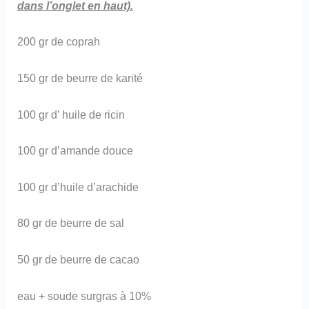
dans l’onglet en haut).
200 gr de coprah
150 gr de beurre de karité
100 gr d’ huile de ricin
100 gr d’amande douce
100 gr d’huile d’arachide
80 gr de beurre de sal
50 gr de beurre de cacao
eau + soude surgras à 10%