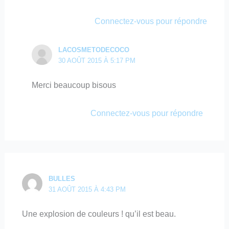
Connectez-vous pour répondre
LACOSMETODECOCO
30 AOÛT 2015 À 5:17 PM
Merci beaucoup bisous
Connectez-vous pour répondre
BULLES
31 AOÛT 2015 À 4:43 PM
Une explosion de couleurs ! qu’il est beau.