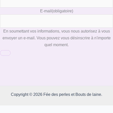
E-mail
(obligatoire)
En soumettant vos informations, vous nous autorisez à vous
envoyer un e-mail. Vous pouvez vous désinscrire à n'importe
quel moment.
Copyright © 2026 Fée des perles et Bouts de laine.