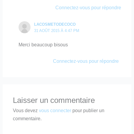
Connectez-vous pour répondre
LACOSMETODECOCO
31 AOÛT 2015 À 4:47 PM
Merci beaucoup bisous
Connectez-vous pour répondre
Laisser un commentaire
Vous devez
vous connecter
pour publier un
commentaire.