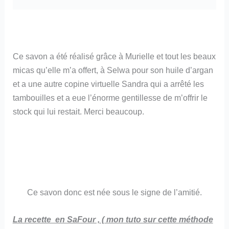
Ce savon a été réalisé grâce à Murielle et tout les beaux
micas qu’elle m’a offert, à Selwa pour son huile d’argan
et a une autre copine virtuelle Sandra qui a arrêté les
tambouilles et a eue l’énorme gentillesse de m’offrir le
stock qui lui restait. Merci beaucoup.
Ce savon donc est née sous le signe de l’amitié.
La recette en SaFour , ( mon tuto sur cette méthode