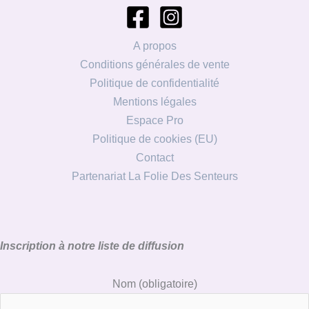
A propos
Conditions générales de vente
Politique de confidentialité
Mentions légales
Espace Pro
Politique de cookies (EU)
Contact
Partenariat La Folie Des Senteurs
Inscription à notre liste de diffusion
Nom
(obligatoire)