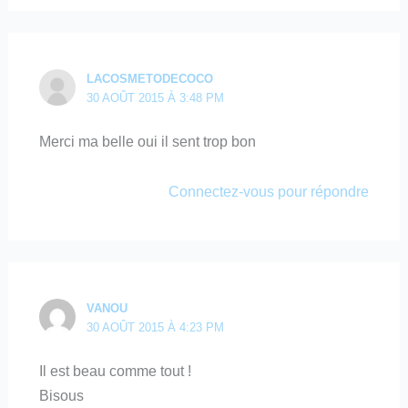
LACOSMETODECOCO
30 AOÛT 2015 À 3:48 PM
Merci ma belle oui il sent trop bon
Connectez-vous pour répondre
VANOU
30 AOÛT 2015 À 4:23 PM
Il est beau comme tout !
Bisous